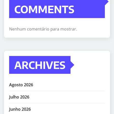
COMMENTS
Nenhum comentário para mostrar.
ARCHIVES
Agosto 2026
Julho 2026
Junho 2026