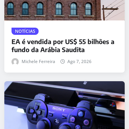
NOTÍCIAS
EA é vendida por US$ 55 bilhões a
fundo da Arábia Saudita
Michele Ferreira
Ago 7, 2026