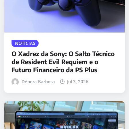
NOTÍCIAS
O Xadrez da Sony: O Salto Técnico
de Resident Evil Requiem e o
Futuro Financeiro da PS Plus
Débora Barbosa
Jul 3, 2026