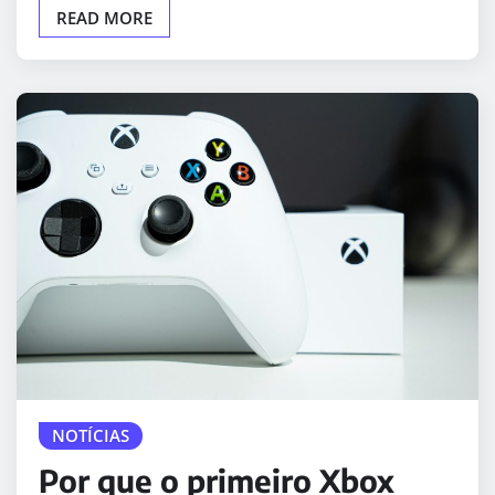
READ MORE
NOTÍCIAS
Por que o primeiro Xbox