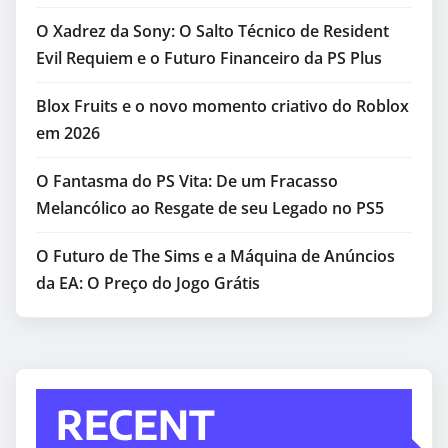
O Xadrez da Sony: O Salto Técnico de Resident
Evil Requiem e o Futuro Financeiro da PS Plus
Blox Fruits e o novo momento criativo do Roblox
em 2026
O Fantasma do PS Vita: De um Fracasso
Melancólico ao Resgate de seu Legado no PS5
O Futuro de The Sims e a Máquina de Anúncios
da EA: O Preço do Jogo Grátis
RECENT