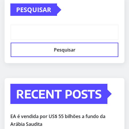
PESQUISAR
Pesquisar
RECENT POSTS
EA é vendida por US$ 55 bilhões a fundo da
Arábia Saudita