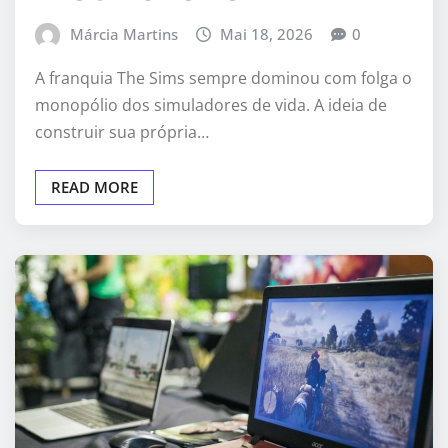
Márcia Martins
Mai 18, 2026
0
A franquia The Sims sempre dominou com folga o
monopólio dos simuladores de vida. A ideia de
construir sua própria…
READ MORE