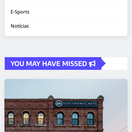
E-Sports
Notícias
YOU MAY HAVE MISSED