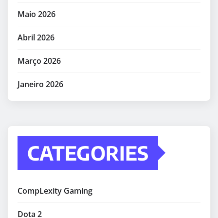
Maio 2026
Abril 2026
Março 2026
Janeiro 2026
CATEGORIES
CompLexity Gaming
Dota 2