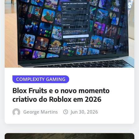
COMPLEXITY GAMING
Blox Fruits e o novo momento
criativo do Roblox em 2026
George Martins
Jun 30, 2026