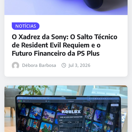
NOTÍCIAS
O Xadrez da Sony: O Salto Técnico
de Resident Evil Requiem e o
Futuro Financeiro da PS Plus
Débora Barbosa
Jul 3, 2026