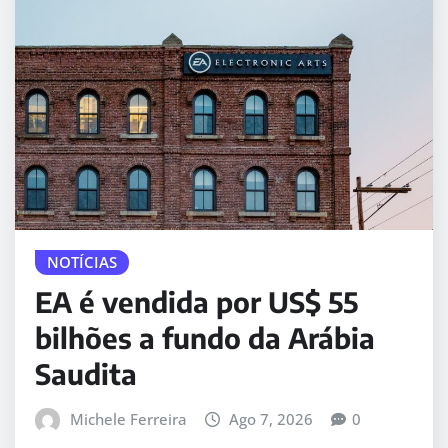
NOTÍCIAS
EA é vendida por US$ 55
bilhões a fundo da Arábia
Saudita
Michele Ferreira
Ago 7, 2026
0