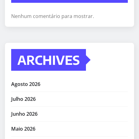
Nenhum comentário para mostrar.
ARCHIVES
Agosto 2026
Julho 2026
Junho 2026
Maio 2026