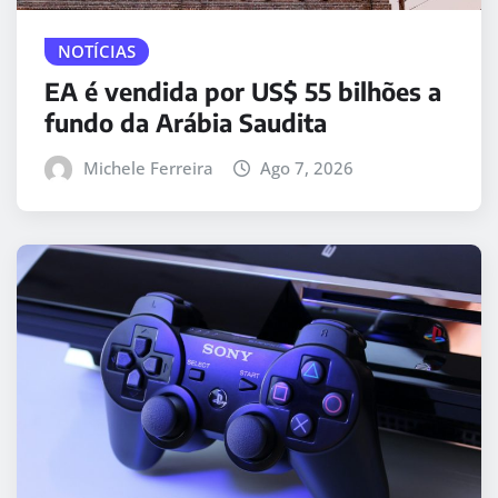
NOTÍCIAS
EA é vendida por US$ 55 bilhões a
fundo da Arábia Saudita
Michele Ferreira
Ago 7, 2026