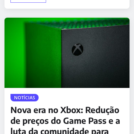
NOTÍCIAS
Nova era no Xbox: Redução
de preços do Game Pass e a
luta da comunidade para