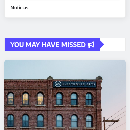
Notícias
YOU MAY HAVE MISSED