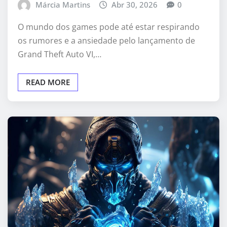
Márcia Martins
Abr 30, 2026
0
O mundo dos games pode até estar respirando
os rumores e a ansiedade pelo lançamento de
Grand Theft Auto VI,…
READ MORE