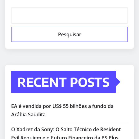
Pesquisar
RECENT POSTS
EA é vendida por US$ 55 bilhões a fundo da
Arábia Saudita
O Xadrez da Sony: O Salto Técnico de Resident
Evil Requiem e o Futuro Financeiro da PS Plus