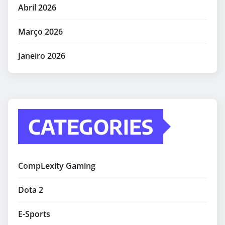
Abril 2026
Março 2026
Janeiro 2026
CATEGORIES
CompLexity Gaming
Dota 2
E-Sports