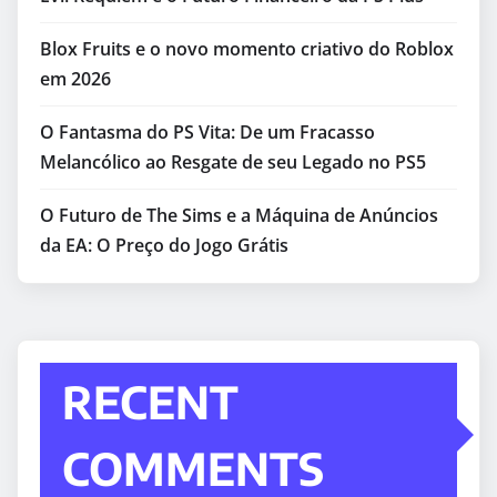
Blox Fruits e o novo momento criativo do Roblox
em 2026
O Fantasma do PS Vita: De um Fracasso
Melancólico ao Resgate de seu Legado no PS5
O Futuro de The Sims e a Máquina de Anúncios
da EA: O Preço do Jogo Grátis
RECENT
COMMENTS