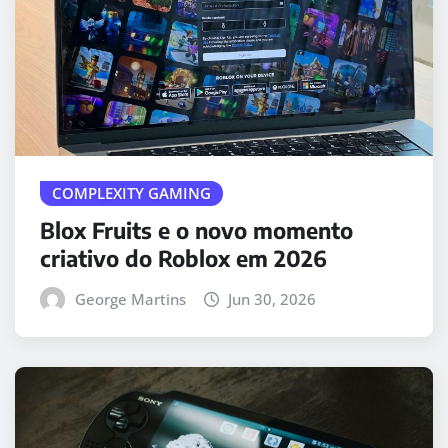
COMPLEXITY GAMING
Blox Fruits e o novo momento
criativo do Roblox em 2026
George Martins
Jun 30, 2026