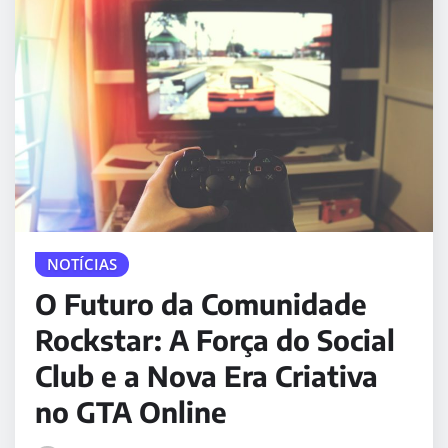
NOTÍCIAS
O Futuro da Comunidade
Rockstar: A Força do Social
Club e a Nova Era Criativa
no GTA Online