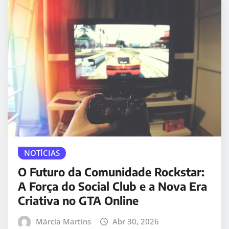
NOTÍCIAS
O Futuro da Comunidade Rockstar:
A Força do Social Club e a Nova Era
Criativa no GTA Online
Márcia Martins
Abr 30, 2026