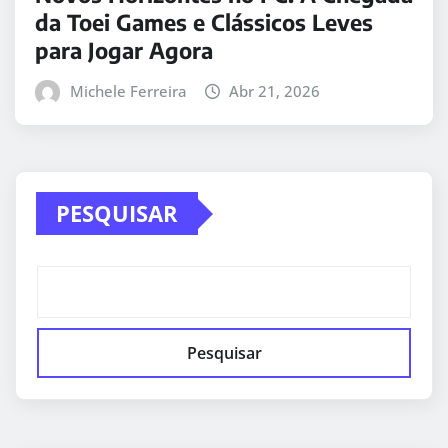
da Toei Games e Clássicos Leves
para Jogar Agora
Michele Ferreira
Abr 21, 2026
PESQUISAR
Pesquisar