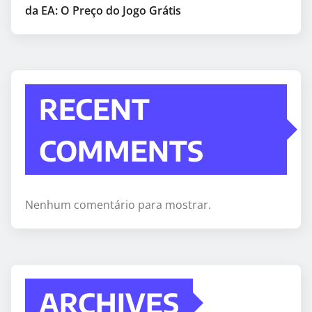
da EA: O Preço do Jogo Grátis
RECENT
COMMENTS
Nenhum comentário para mostrar.
ARCHIVES