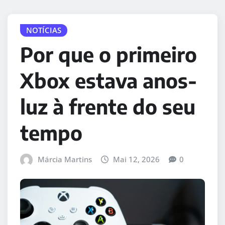
NOTÍCIAS
Por que o primeiro
Xbox estava anos-
luz à frente do seu
tempo
Márcia Martins
Mai 12, 2026
0