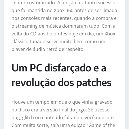
center customizado. A função fez tanto sucesso
que foi mantida no Xbox 360 antes de ser limada
nos consoles mais recentes, quando a compra e
o streaming de música dominaram tudo. Com a
volta do CD aos holofotes hoje em dia, um Xbox
clássico tunado serve muito bem como um
player de áudio retrô de respeito.
Um PC disfarçado e a
revolução dos patches
Houve um tempo em que o que vinha gravado
no disco era a versão final do jogo. Se tivesse
bug, glitch ou conteúdo faltando, você que lute.
Com muita sorte, saía uma edição “Game of the