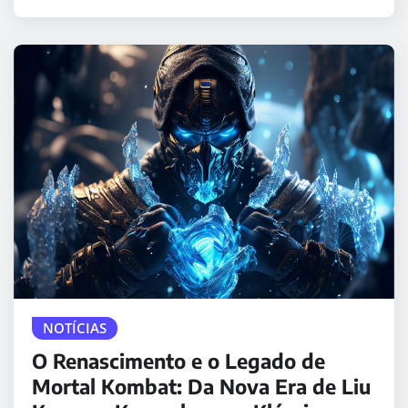
NOTÍCIAS
O Renascimento e o Legado de
Mortal Kombat: Da Nova Era de Liu