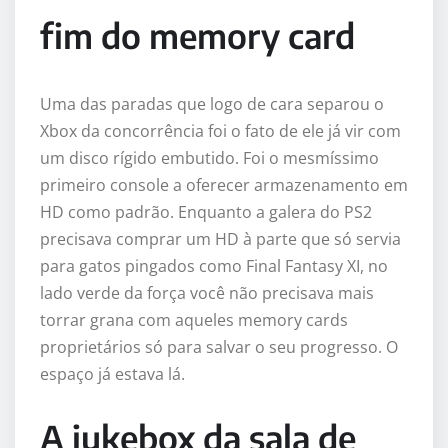
fim do memory card
Uma das paradas que logo de cara separou o
Xbox da concorrência foi o fato de ele já vir com
um disco rígido embutido. Foi o mesmíssimo
primeiro console a oferecer armazenamento em
HD como padrão. Enquanto a galera do PS2
precisava comprar um HD à parte que só servia
para gatos pingados como Final Fantasy XI, no
lado verde da força você não precisava mais
torrar grana com aqueles memory cards
proprietários só para salvar o seu progresso. O
espaço já estava lá.
A jukebox da sala de