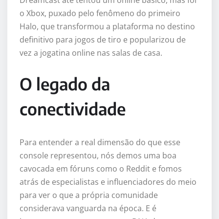
o Xbox, puxado pelo fenômeno do primeiro
Halo, que transformou a plataforma no destino
definitivo para jogos de tiro e popularizou de
vez a jogatina online nas salas de casa.
O legado da
conectividade
Para entender a real dimensão do que esse
console representou, nós demos uma boa
cavocada em fóruns como o Reddit e fomos
atrás de especialistas e influenciadores do meio
para ver o que a própria comunidade
considerava vanguarda na época. E é