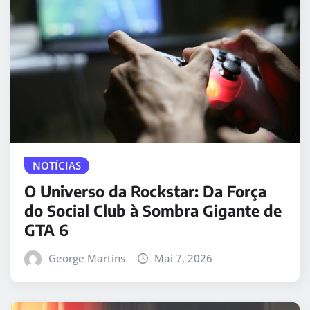
NOTÍCIAS
O Universo da Rockstar: Da Força
do Social Club à Sombra Gigante de
GTA 6
George Martins
Mai 7, 2026