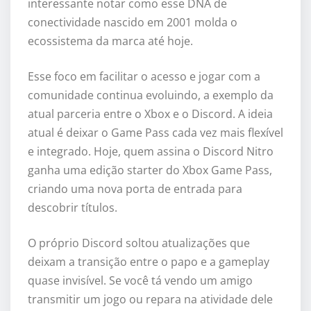
interessante notar como esse DNA de
conectividade nascido em 2001 molda o
ecossistema da marca até hoje.
Esse foco em facilitar o acesso e jogar com a
comunidade continua evoluindo, a exemplo da
atual parceria entre o Xbox e o Discord. A ideia
atual é deixar o Game Pass cada vez mais flexível
e integrado. Hoje, quem assina o Discord Nitro
ganha uma edição starter do Xbox Game Pass,
criando uma nova porta de entrada para
descobrir títulos.
O próprio Discord soltou atualizações que
deixam a transição entre o papo e a gameplay
quase invisível. Se você tá vendo um amigo
transmitir um jogo ou repara na atividade dele