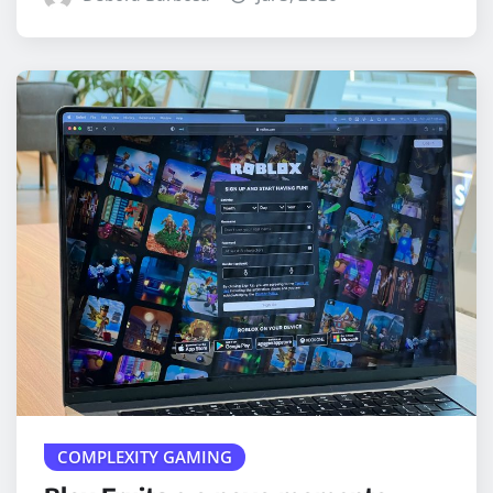
COMPLEXITY GAMING