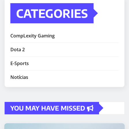
CATEGORIES
CompLexity Gaming
Dota 2
E-Sports
Notícias
YOU MAY HAVE MISSED