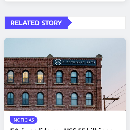
RELATED STORY
NOTÍCIAS