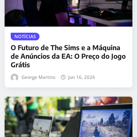
NOTÍCIAS
O Futuro de The Sims e a Máquina
de Anúncios da EA: O Preço do Jogo
Grátis
George Martins
Jun 16, 2026