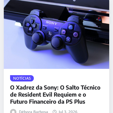
NOTÍCIAS
O Xadrez da Sony: O Salto Técnico
de Resident Evil Requiem e o
Futuro Financeiro da PS Plus
Débora Barbosa
Jul 3, 2026