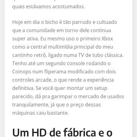
quais estávamos acostumados.
Hoje em dia o bicho é tão parrudo e cultuado
que a comunidade em torno dele continua
super ativa. Eu mesmo uso o primeiro Xbox
como a central multimídia principal do meu
cantinho retrô, ligado numa TV de tubo clássica.
Tenho até um segundo console rodando o
Coinops num fliperama modificado com dois
controles arcade, o que rende a experiência
definitiva. Se você quer montar um setup
parecido, dá pra garimpar o mercado de usados
tranquilamente, já que o preço dessas
máquinas caiu bastante.
Um HD de fábrica e o