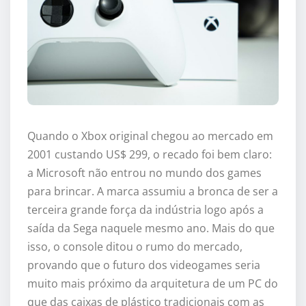
Quando o Xbox original chegou ao mercado em
2001 custando US$ 299, o recado foi bem claro:
a Microsoft não entrou no mundo dos games
para brincar. A marca assumiu a bronca de ser a
terceira grande força da indústria logo após a
saída da Sega naquele mesmo ano. Mais do que
isso, o console ditou o rumo do mercado,
provando que o futuro dos videogames seria
muito mais próximo da arquitetura de um PC do
que das caixas de plástico tradicionais com as