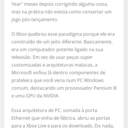
Year” meses depois corrigindo alguma coisa,
mas na prática não existia como consertar um
jogo pós-lançamento.
O Xbox quebrou esse paradigma porque ele era
construído de um jeito diferente. Basicamente,
era um computador potente ligado na sua
televisão. Em vez de usar peças super
customizadas e arquiteturas malucas, a
Microsoft enfiou lá dentro componentes de
prateleira que você veria num PC Windows
comum, destacando um processador Pentium III
e uma GPU da NVIDIA.
Essa arquitetura de PC, somada à porta
Ethernet que vinha de fábrica, abriu as portas
para a Xbox Live e para os downloads. Do nada,