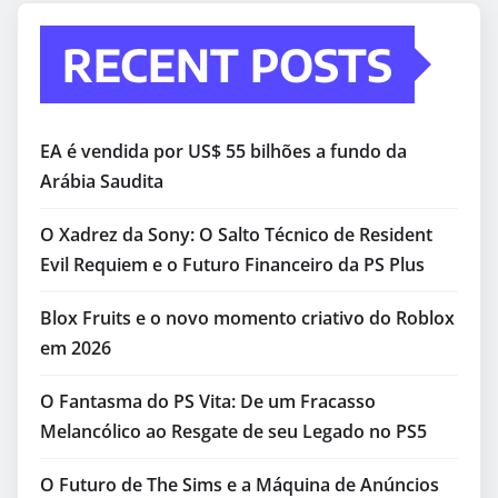
RECENT POSTS
EA é vendida por US$ 55 bilhões a fundo da
Arábia Saudita
O Xadrez da Sony: O Salto Técnico de Resident
Evil Requiem e o Futuro Financeiro da PS Plus
Blox Fruits e o novo momento criativo do Roblox
em 2026
O Fantasma do PS Vita: De um Fracasso
Melancólico ao Resgate de seu Legado no PS5
O Futuro de The Sims e a Máquina de Anúncios