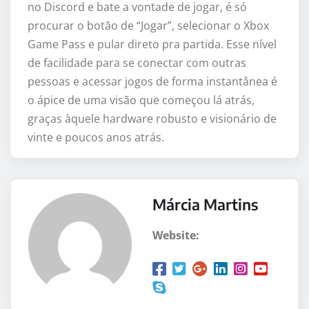
no Discord e bate a vontade de jogar, é só
procurar o botão de “Jogar”, selecionar o Xbox
Game Pass e pular direto pra partida. Esse nível
de facilidade para se conectar com outras
pessoas e acessar jogos de forma instantânea é
o ápice de uma visão que começou lá atrás,
graças àquele hardware robusto e visionário de
vinte e poucos anos atrás.
Márcia Martins
Website: