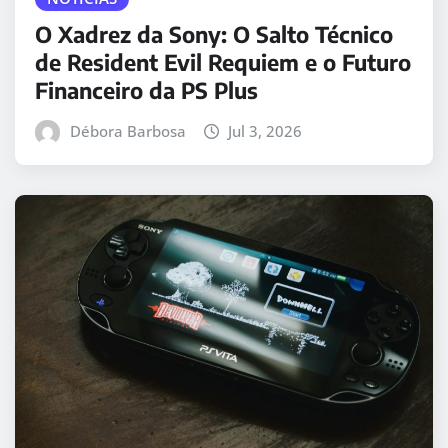
O Xadrez da Sony: O Salto Técnico
de Resident Evil Requiem e o Futuro
Financeiro da PS Plus
Débora Barbosa
Jul 3, 2026