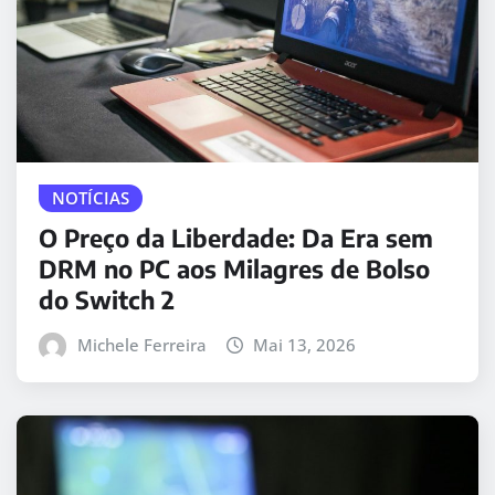
NOTÍCIAS
O Preço da Liberdade: Da Era sem
DRM no PC aos Milagres de Bolso
do Switch 2
Michele Ferreira
Mai 13, 2026