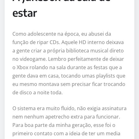
estar
Como adolescente na época, eu abusei da
função de ripar CDs. Aquele HD interno deixava
a gente criar a própria biblioteca musical direto
no videogame. Lembro perfeitamente de deixar
o Xbox rolando na sala durante as festas que a
gente dava em casa, tocando umas playlists que
eu mesmo montava sem precisar ficar trocando
de disco a noite toda.
O sistema era muito fluido, não exigia assinatura
nem nenhum apetrecho extra para funcionar.
Para boa parte da minha geração, esse foi o
primeiro contato com a ideia de ter um media