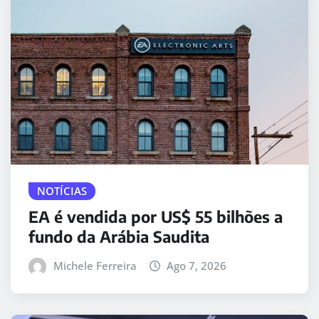
NOTÍCIAS
EA é vendida por US$ 55 bilhões a
fundo da Arábia Saudita
Michele Ferreira
Ago 7, 2026