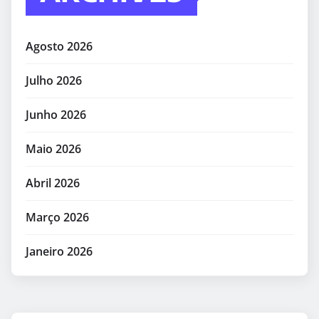
Agosto 2026
Julho 2026
Junho 2026
Maio 2026
Abril 2026
Março 2026
Janeiro 2026