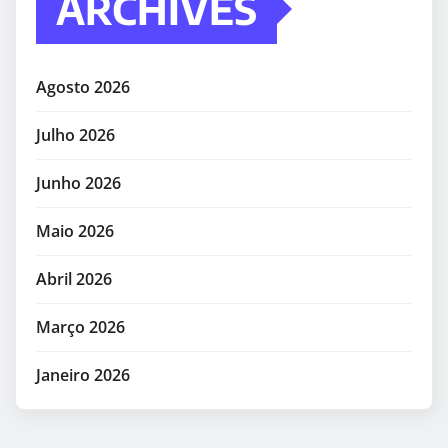
ARCHIVES
Agosto 2026
Julho 2026
Junho 2026
Maio 2026
Abril 2026
Março 2026
Janeiro 2026