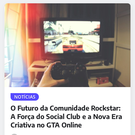
NOTÍCIAS
O Futuro da Comunidade Rockstar:
A Força do Social Club e a Nova Era
Criativa no GTA Online