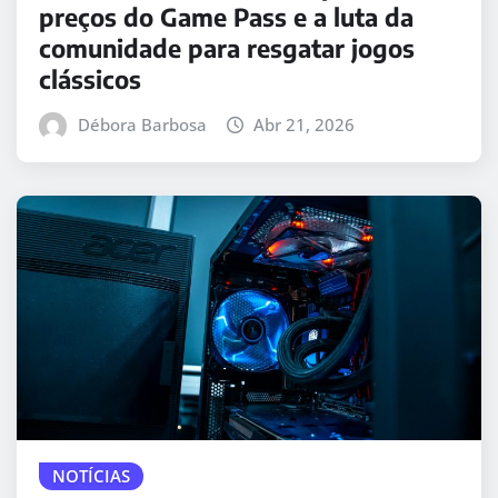
preços do Game Pass e a luta da
comunidade para resgatar jogos
clássicos
Débora Barbosa
Abr 21, 2026
NOTÍCIAS