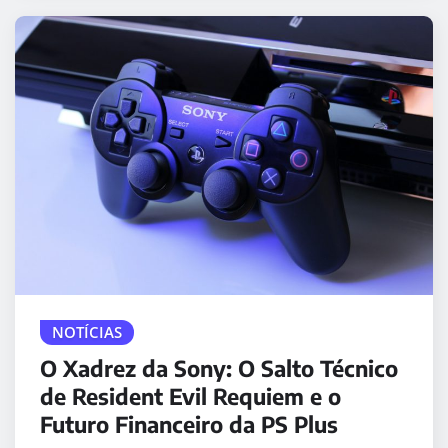
NOTÍCIAS
O Xadrez da Sony: O Salto Técnico
de Resident Evil Requiem e o
Futuro Financeiro da PS Plus