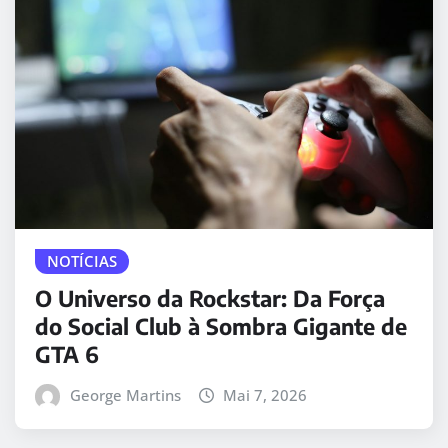
NOTÍCIAS
O Universo da Rockstar: Da Força
do Social Club à Sombra Gigante de
GTA 6
George Martins
Mai 7, 2026