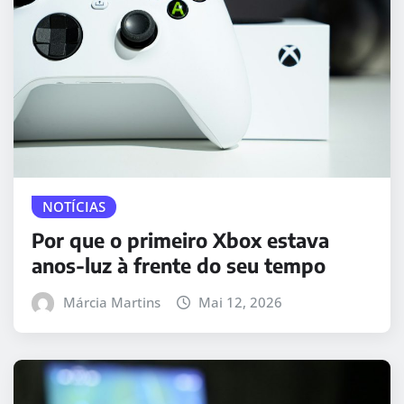
NOTÍCIAS
Por que o primeiro Xbox estava
anos-luz à frente do seu tempo
Márcia Martins
Mai 12, 2026