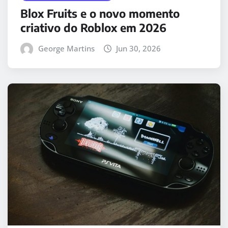
Blox Fruits e o novo momento
criativo do Roblox em 2026
George Martins
Jun 30, 2026