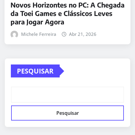
Novos Horizontes no PC: A Chegada
da Toei Games e Clássicos Leves
para Jogar Agora
Michele Ferreira
Abr 21, 2026
PESQUISAR
Pesquisar