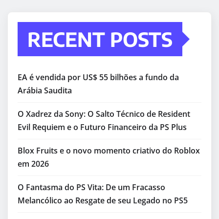
RECENT POSTS
EA é vendida por US$ 55 bilhões a fundo da
Arábia Saudita
O Xadrez da Sony: O Salto Técnico de Resident
Evil Requiem e o Futuro Financeiro da PS Plus
Blox Fruits e o novo momento criativo do Roblox
em 2026
O Fantasma do PS Vita: De um Fracasso
Melancólico ao Resgate de seu Legado no PS5