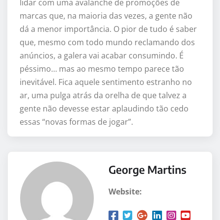
lidar com uma avalanche de promoções de
marcas que, na maioria das vezes, a gente não
dá a menor importância. O pior de tudo é saber
que, mesmo com todo mundo reclamando dos
anúncios, a galera vai acabar consumindo. É
péssimo… mas ao mesmo tempo parece tão
inevitável. Fica aquele sentimento estranho no
ar, uma pulga atrás da orelha de que talvez a
gente não devesse estar aplaudindo tão cedo
essas “novas formas de jogar”.
George Martins
Website: