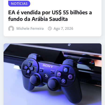
NOTÍCIAS
EA é vendida por US$ 55 bilhões a
fundo da Arábia Saudita
Michele Ferreira
Ago 7, 2026