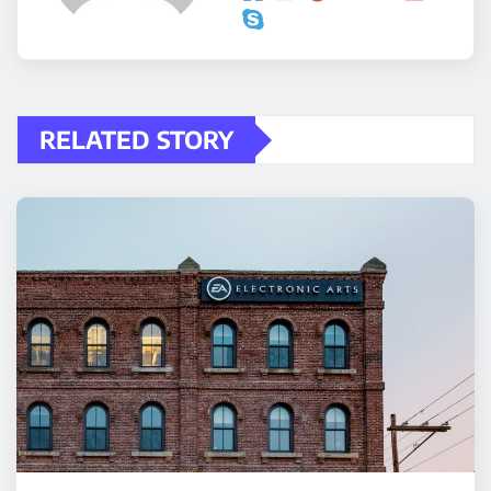
RELATED STORY