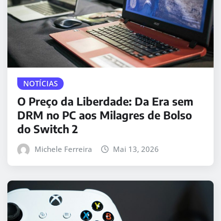
NOTÍCIAS
O Preço da Liberdade: Da Era sem
DRM no PC aos Milagres de Bolso
do Switch 2
Michele Ferreira
Mai 13, 2026