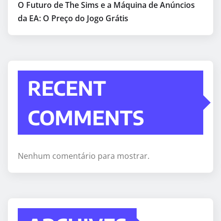
O Futuro de The Sims e a Máquina de Anúncios
da EA: O Preço do Jogo Grátis
RECENT
COMMENTS
Nenhum comentário para mostrar.