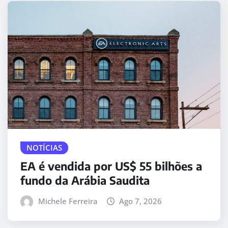
NOTÍCIAS
EA é vendida por US$ 55 bilhões a
fundo da Arábia Saudita
Michele Ferreira
Ago 7, 2026