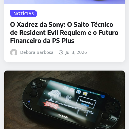
NOTÍCIAS
O Xadrez da Sony: O Salto Técnico
de Resident Evil Requiem e o Futuro
Financeiro da PS Plus
Débora Barbosa
Jul 3, 2026