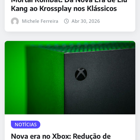
Kang ao Krossplay nos Klássicos
Michele Ferreira
Abr 30, 2026
NOTÍCIAS
Nova era no Xbox: Redução de