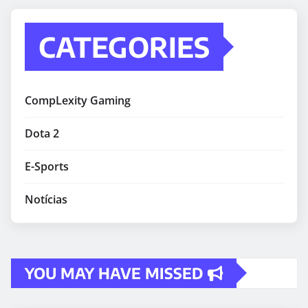
CATEGORIES
CompLexity Gaming
Dota 2
E-Sports
Notícias
YOU MAY HAVE MISSED