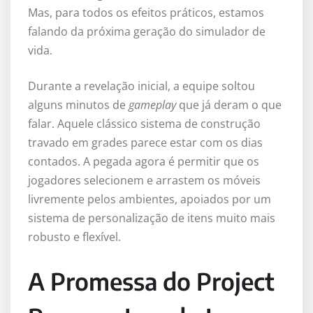
Mas, para todos os efeitos práticos, estamos
falando da próxima geração do simulador de
vida.
Durante a revelação inicial, a equipe soltou
alguns minutos de
gameplay
que já deram o que
falar. Aquele clássico sistema de construção
travado em grades parece estar com os dias
contados. A pegada agora é permitir que os
jogadores selecionem e arrastem os móveis
livremente pelos ambientes, apoiados por um
sistema de personalização de itens muito mais
robusto e flexível.
A Promessa do Project