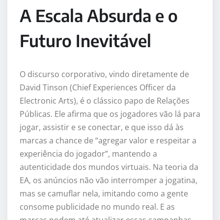
A Escala Absurda e o
Futuro Inevitável
O discurso corporativo, vindo diretamente de
David Tinson (Chief Experiences Officer da
Electronic Arts), é o clássico papo de Relações
Públicas. Ele afirma que os jogadores vão lá para
jogar, assistir e se conectar, e que isso dá às
marcas a chance de “agregar valor e respeitar a
experiência do jogador”, mantendo a
autenticidade dos mundos virtuais. Na teoria da
EA, os anúncios não vão interromper a jogatina,
mas se camuflar nela, imitando como a gente
consome publicidade no mundo real. E as