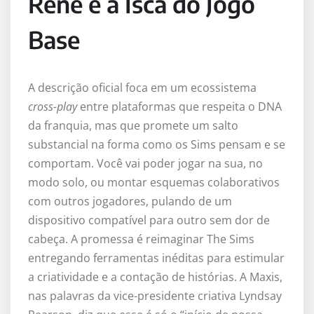
Rene e a Isca do Jogo
Base
A descrição oficial foca em um ecossistema
cross-play
entre plataformas que respeita o DNA
da franquia, mas que promete um salto
substancial na forma como os Sims pensam e se
comportam. Você vai poder jogar na sua, no
modo solo, ou montar esquemas colaborativos
com outros jogadores, pulando de um
dispositivo compatível para outro sem dor de
cabeça. A promessa é reimaginar The Sims
entregando ferramentas inéditas para estimular
a criatividade e a contação de histórias. A Maxis,
nas palavras da vice-presidente criativa Lyndsay