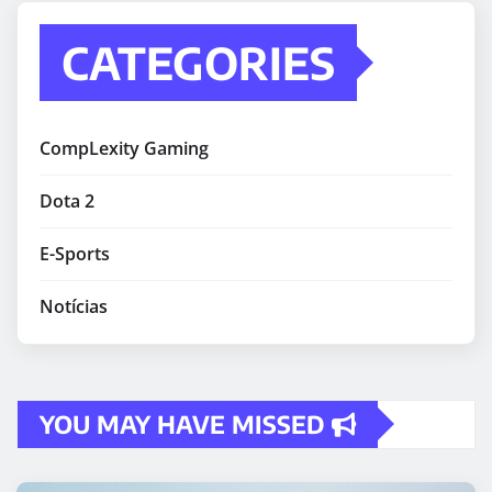
CATEGORIES
CompLexity Gaming
Dota 2
E-Sports
Notícias
YOU MAY HAVE MISSED