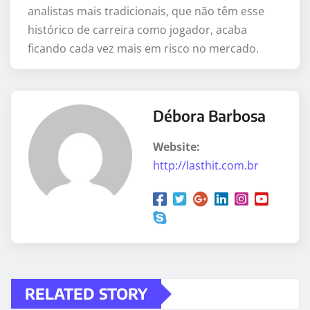
analistas mais tradicionais, que não têm esse
histórico de carreira como jogador, acaba
ficando cada vez mais em risco no mercado.
Débora Barbosa
Website:
http://lasthit.com.br
RELATED STORY