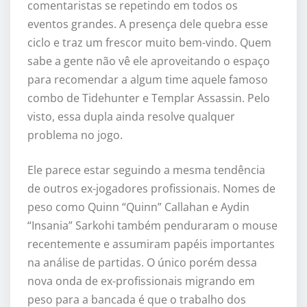
comentaristas se repetindo em todos os
eventos grandes. A presença dele quebra esse
ciclo e traz um frescor muito bem-vindo. Quem
sabe a gente não vê ele aproveitando o espaço
para recomendar a algum time aquele famoso
combo de Tidehunter e Templar Assassin. Pelo
visto, essa dupla ainda resolve qualquer
problema no jogo.
Ele parece estar seguindo a mesma tendência
de outros ex-jogadores profissionais. Nomes de
peso como Quinn “Quinn” Callahan e Aydin
“Insania” Sarkohi também penduraram o mouse
recentemente e assumiram papéis importantes
na análise de partidas. O único porém dessa
nova onda de ex-profissionais migrando em
peso para a bancada é que o trabalho dos