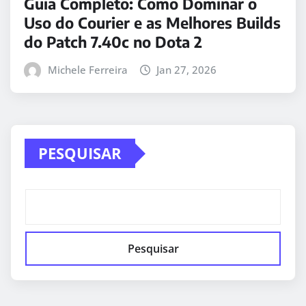
Guia Completo: Como Dominar o
Uso do Courier e as Melhores Builds
do Patch 7.40c no Dota 2
Michele Ferreira
Jan 27, 2026
PESQUISAR
Pesquisar