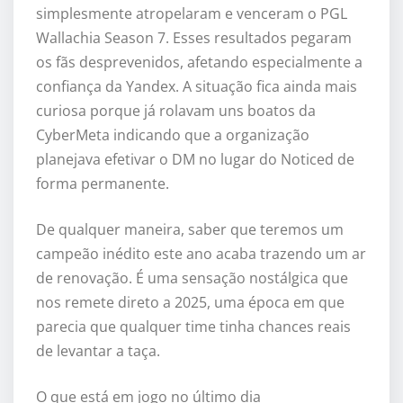
simplesmente atropelaram e venceram o PGL
Wallachia Season 7. Esses resultados pegaram
os fãs desprevenidos, afetando especialmente a
confiança da Yandex. A situação fica ainda mais
curiosa porque já rolavam uns boatos da
CyberMeta indicando que a organização
planejava efetivar o DM no lugar do Noticed de
forma permanente.
De qualquer maneira, saber que teremos um
campeão inédito este ano acaba trazendo um ar
de renovação. É uma sensação nostálgica que
nos remete direto a 2025, uma época em que
parecia que qualquer time tinha chances reais
de levantar a taça.
O que está em jogo no último dia