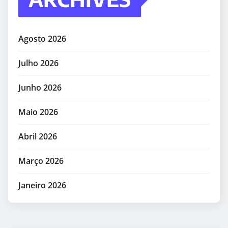
Agosto 2026
Julho 2026
Junho 2026
Maio 2026
Abril 2026
Março 2026
Janeiro 2026