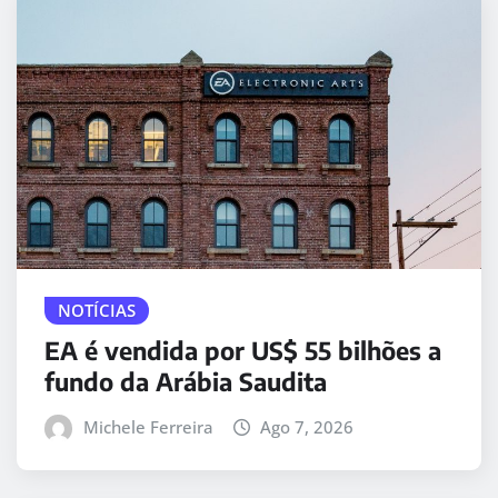
NOTÍCIAS
EA é vendida por US$ 55 bilhões a
fundo da Arábia Saudita
Michele Ferreira
Ago 7, 2026