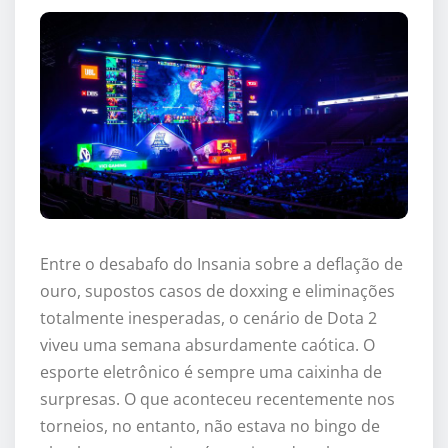
Entre o desabafo do Insania sobre a deflação de
ouro, supostos casos de doxxing e eliminações
totalmente inesperadas, o cenário de Dota 2
viveu uma semana absurdamente caótica. O
esporte eletrônico é sempre uma caixinha de
surpresas. O que aconteceu recentemente nos
torneios, no entanto, não estava no bingo de