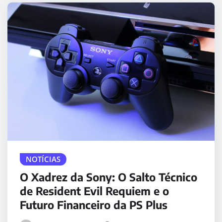
NOTÍCIAS
O Xadrez da Sony: O Salto Técnico
de Resident Evil Requiem e o
Futuro Financeiro da PS Plus