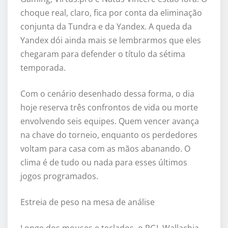
choque real, claro, fica por conta da eliminação
conjunta da Tundra e da Yandex. A queda da
Yandex dói ainda mais se lembrarmos que eles
chegaram para defender o título da sétima
temporada.
Com o cenário desenhado dessa forma, o dia
hoje reserva três confrontos de vida ou morte
envolvendo seis equipes. Quem vencer avança
na chave do torneio, enquanto os perdedores
voltam para casa com as mãos abanando. O
clima é de tudo ou nada para esses últimos
jogos programados.
Estreia de peso na mesa de análise