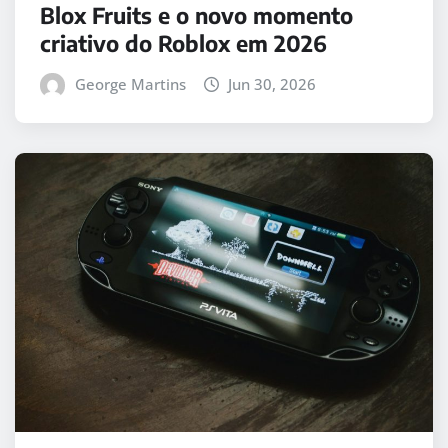
Blox Fruits e o novo momento
criativo do Roblox em 2026
George Martins
Jun 30, 2026