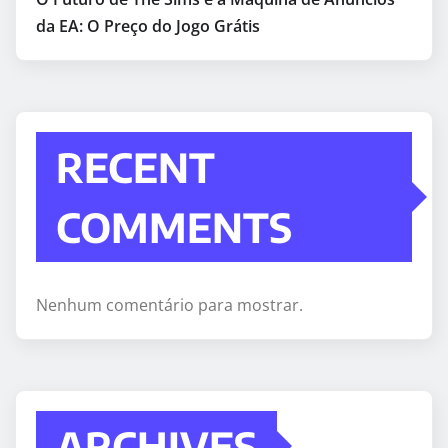
da EA: O Preço do Jogo Grátis
RECENT
COMMENTS
Nenhum comentário para mostrar.
ARCHIVES